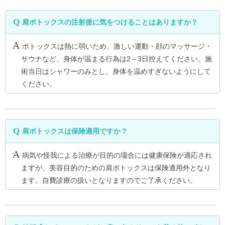
肩ボトックスの注射後に気をつけることはありますか？
ボトックスは熱に弱いため、激しい運動・顔のマッサージ・
サウナなど、身体が温まる行為は2～3日控えてください。施
術当日はシャワーのみとし、身体を温めすぎないようにして
ください。
肩ボトックスは保険適用ですか？
病気や怪我による治療が目的の場合には健康保険が適応され
ますが、美容目的のための肩ボトックスは保険適用外となり
ます。自費診療の扱いとなりますのでご了承ください。