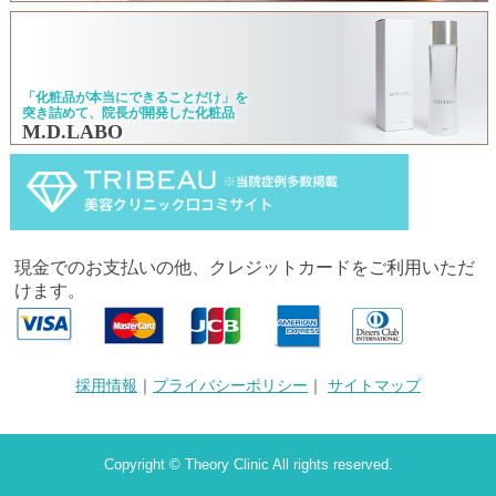
「化粧品が本当にできることだけ」を
突き詰めて、院長が開発した化粧品
M.D.LABO
現金でのお支払いの他、クレジットカードをご利用いただ
けます。
採用情報
｜
プライバシーポリシー
｜
サイトマップ
Copyright © Theory Clinic All rights reserved.