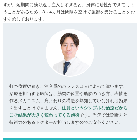
すが、短期間に繰り返し注入しすぎると、身体に耐性ができてしま
うことがあるため、3～4ヵ月は間隔を空けて施術を受けることをお
すすめしております。
打つ位置や向き、注入量のバランスは人によって違います。
治療を担当する医師は、筋肉の位置や脂肪のつき方、表情を
作るメカニズム、肩まわりの構造を熟知していなければ効果
を出すことはできません。
注射というシンプルな治療だから
こそ結果が大きく変わってくる施術
です。当院では診断力と
技術力のあるドクターが担当しますのでご安心ください。