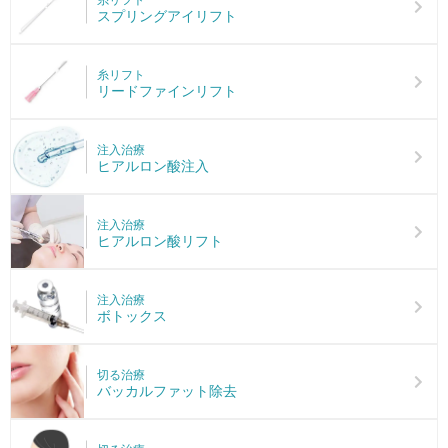
スプリングアイリフト
糸リフト
リードファインリフト
注入治療
ヒアルロン酸注入
注入治療
ヒアルロン酸リフト
注入治療
ボトックス
切る治療
バッカルファット除去