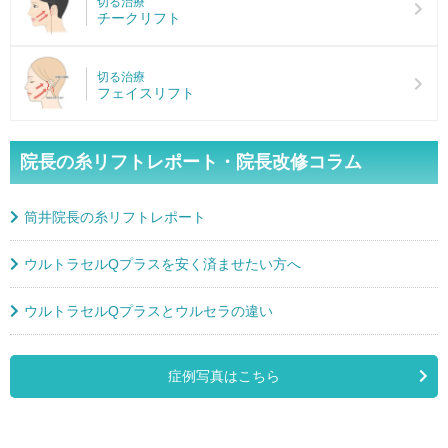
切る治療
チークリフト
切る治療
フェイスリフト
院長の糸リフトレポート・院長改修コラム
筒井院長の糸リフトレポート
ウルトラセルQプラスを安く済ませたい方へ
ウルトラセルQプラスとウルセラの違い
症例写真はこちら