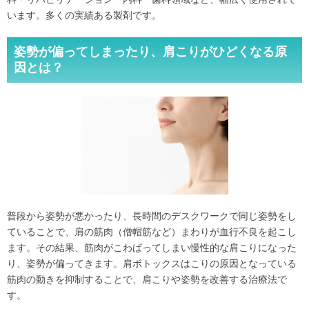
います。多くの実績ある製剤です。
姿勢が偏ってしまったり、肩こりがひどくなる原
因とは？
普段から姿勢が悪かったり、長時間のデスクワークで同じ姿勢をし
ていることで、肩の筋肉（僧帽筋など）まわりが血行不良を起こし
ます。その結果、筋肉がこわばってしまい慢性的な肩こりになった
り、姿勢が偏ってきます。肩ボトックスはこりの原因となっている
筋肉の動きを抑制することで、肩こりや姿勢を改善する治療法で
す。