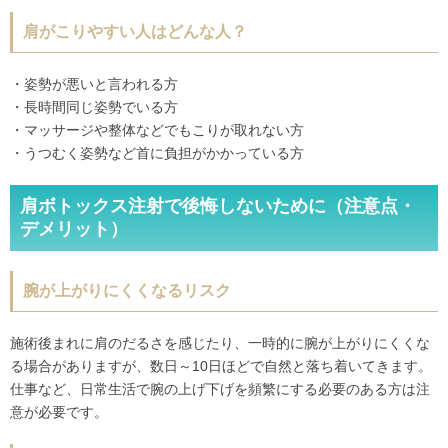
肩がこりやすい人はどんな人？
・姿勢が悪いと言われる方
・長時間同じ姿勢でいる方
・マッサージや整体などでもこりが取れない方
・うつむく姿勢など首に負担がかかっている方
肩ボトックス注射で後悔しないために（注意点・
デメリット）
腕が上がりにくくなるリスク
施術後まれに肩のだるさを感じたり、一時的に腕が上がりにくくな
る場合がありますが、数日～10日ほどで自然と落ち着いてきます。
仕事など、日常生活で腕の上げ下げを頻繁にする必要のある方は注
意が必要です。