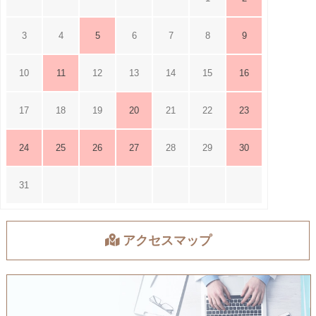
3
4
5
6
7
8
9
10
11
12
13
14
15
16
17
18
19
20
21
22
23
24
25
26
27
28
29
30
31
アクセスマップ