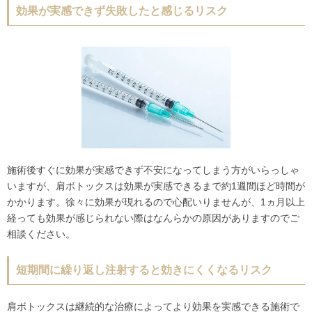
効果が実感できず失敗したと感じるリスク
施術後すぐに効果が実感できず不安になってしまう方がいらっしゃ
いますが、肩ボトックスは効果が実感できるまで約1週間ほど時間が
かかります。徐々に効果が現れるので心配いりませんが、1ヵ月以上
経っても効果が感じられない際はなんらかの原因がありますのでご
相談ください。
短期間に繰り返し注射すると効きにくくなるリスク
肩ボトックスは継続的な治療によってより効果を実感できる施術で