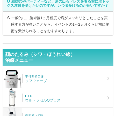
結婚式やパーティーなど、肩の出るドレスを着る前にボトッ
クス注射を受けたいのですが、いつ頃受けるのが良いですか？
一般的に、施術後1ヵ月程度で肩がスッキリとしたことを実
感する方が多いことから、イベントの1～2ヵ月くらい前に施
術を受けられることをおすすめします。
顔のたるみ（シワ・ほうれい線）
治療メニュー
平行型超音波
ソフウェーブ
HIFU
ウルトラセルQプラス
高周波（RF）