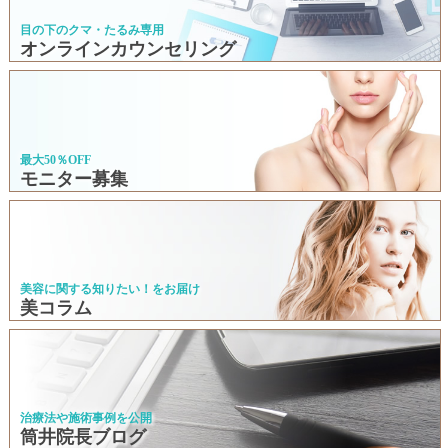
目の下のクマ・たるみ専用
オンラインカウンセリング
最大50％OFF
モニター募集
美容に関する知りたい！をお届け
美コラム
治療法や施術事例を公開
筒井院長ブログ