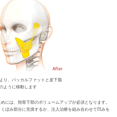
より、バッカルファットと皮下脂
のように移動します
ためには、頬骨下部のボリュームアップが必須となります。
、くぼみ部分に充填するか、注入治療を組み合わせて凹みを