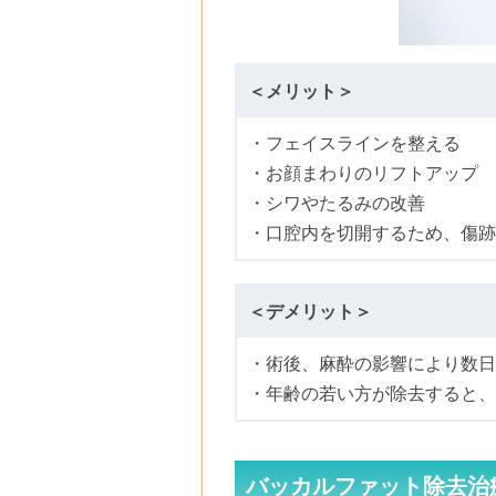
＜メリット＞
・フェイスラインを整える
・お顔まわりのリフトアップ
・シワやたるみの改善
・口腔内を切開するため、傷跡
＜デメリット＞
・術後、麻酔の影響により数日
・年齢の若い方が除去すると、
バッカルファット除去治