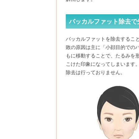
バッカルファット除去で
バッカルファットを除去するこ
敗の原因は主に「小顔目的での
もに移動することで、たるみを
こけた印象になってしまいます
除去は行っておりません。