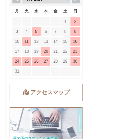
月
火
水
木
金
土
日
1
2
3
4
5
6
7
8
9
10
11
12
13
14
15
16
17
18
19
20
21
22
23
24
25
26
27
28
29
30
31
アクセスマップ
目の下のクマ・たるみ専用