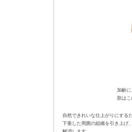
加齢に
肪はこ
自然できれいな仕上がりにする
下垂した周囲の組織を引き上げ
解消します。