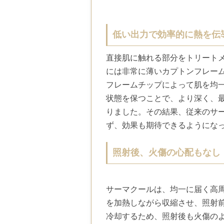
低い出力で効率的に熱を伝
直接肌に触れる部分をトリート
には非常に薄いカプトンフレー
フレームチップによって肌を均
状態を保つことで、より深く、
りました。その結果、従来のサ
ず、効果も期待できるようにな
照射後、火傷の心配もなし
サーマクールは、均一に届く高
を加熱しながら収縮させ、照射
冷却するため、照射後も火傷の