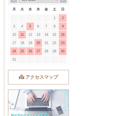
月
火
水
木
金
土
日
1
2
3
4
5
6
7
8
9
10
11
12
13
14
15
16
17
18
19
20
21
22
23
24
25
26
27
28
29
30
31
アクセスマップ
目の下のクマ・たるみ専用