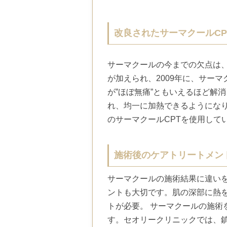
改良されたサーマクールCP
サーマクールの今までの欠点は
が加えられ、2009年に、サーマ
が”ほぼ無痛”ともいえるほど解
れ、均一に加熱できるようにな
のサーマクールCPTを使用して
施術後のケアトリートメン
サーマクールの施術結果に違い
ントも大切です。肌の深部に熱を
トが必要。 サーマクールの施術
す。セオリークリニックでは、