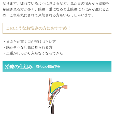
なります。疲れているように見えるなど、見た目の悩みから治療を
希望される方が多く、眼瞼下垂になると上眼瞼にくぼみが生じるた
め、これを気にされて来院される方もいらっしゃいます。
このようなお悩みの方におすすめ！
・まぶたが重く目が開けづらい方
・眠たそうな印象に見られる方
・二重がしっかり入らなくなってきた
治療の仕組み│
切らない眼瞼下垂