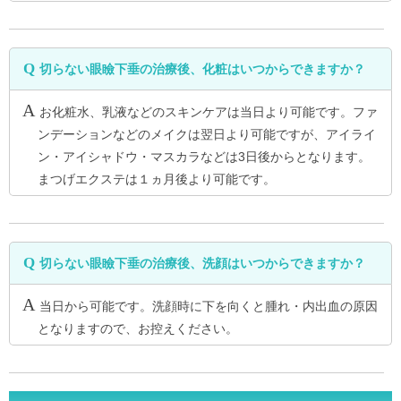
切らない眼瞼下垂の治療後、化粧はいつからできますか？
お化粧水、乳液などのスキンケアは当日より可能です。ファ
ンデーションなどのメイクは翌日より可能ですが、アイライ
ン・アイシャドウ・マスカラなどは3日後からとなります。
まつげエクステは１ヵ月後より可能です。
切らない眼瞼下垂の治療後、洗顔はいつからできますか？
当日から可能です。洗顔時に下を向くと腫れ・内出血の原因
となりますので、お控えください。