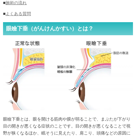
■
施術の流れ
■
よくある質問
眼瞼下垂（がんけんかすい）とは？
眼瞼下垂とは、眼を開ける筋肉や膜が弱ることで、まぶたが下がり
目の開きが悪くなる症状のことです。目の開きが悪くなることで視
野が狭くなるほか、眠そうに見えたり、肩こり、頭痛などの原因に