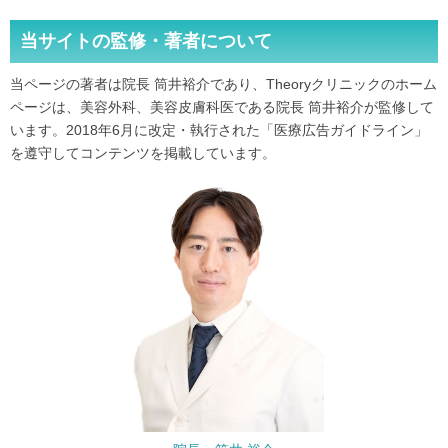
当サイトの監修・著者について
当ページの著者は院長 筒井裕介であり、Theoryクリニックのホーム
ページは、美容外科、美容皮膚科医である院長 筒井裕介が監修して
います。2018年6月に改定・執行された「医療広告ガイドライン」
を遵守してコンテンツを掲載しています。