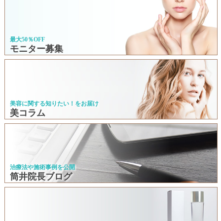
最大50％OFF
モニター募集
美容に関する知りたい！をお届け
美コラム
治療法や施術事例を公開
筒井院長ブログ