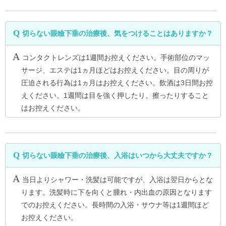
切らない眼瞼下垂の治療後、気をつけることはありますか？
コンタクトレンズは1週間お控えください。手術部位のマッ
サージ、エステは1ヵ月ほどはお控えください。目の周りが
圧迫される行為は1ヵ月はお控えください。飲酒は3日間お控
えください。1週間は目を強く押したり、擦ったりすること
はお控えください。
切らない眼瞼下垂の治療後、入浴はいつから大丈夫ですか？
当日よりシャワー・洗髪は可能ですが、入浴は翌日からとな
ります。洗髪時に下を向くと腫れ・内出血の原因となります
でのお控えください。長時間の入浴・サウナ等は1週間ほど
お控えください。