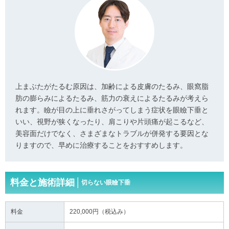
上まぶたがたるむ原因は、加齢による皮膚のたるみ、眼窩脂
肪の膨らみによるたるみ、筋力の衰えによるたるみが考えら
れます。瞼が目の上に垂れさがってしまう症状を眼瞼下垂と
いい、視野が狭くなったり、肩こりや片頭痛が起こるなど、
美容面だけでなく、さまざまなトラブルが併発する要因とな
りますので、早めに治療することをおすすめします。
料金と施術詳細│
切らない眼瞼下垂
料金
220,000円（税込み）