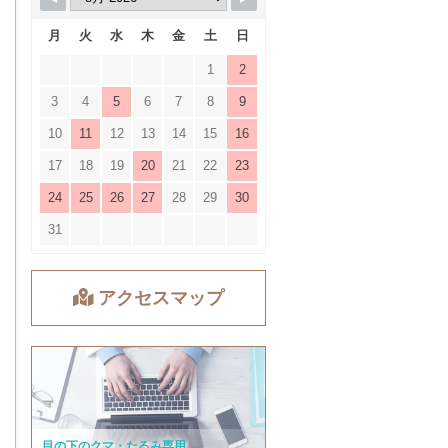
月
火
水
木
金
土
日
1
2
3
4
5
6
7
8
9
10
11
12
13
14
15
16
17
18
19
20
21
22
23
24
25
26
27
28
29
30
31
アクセスマップ
目の下のクマ・たるみ専用