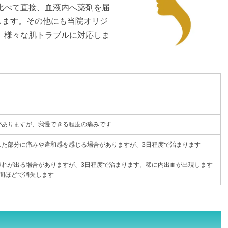
比べて直接、血液内へ薬剤を届
します。その他にも当院オリジ
 様々な肌トラブルに対応しま
がありますが、我慢できる程度の痛みです
した部分に痛みや違和感を感じる場合がありますが、3日程度で治まります
腫れが出る場合がありますが、3日程度で治まります。稀に内出血が出現します
週間ほどで消失します