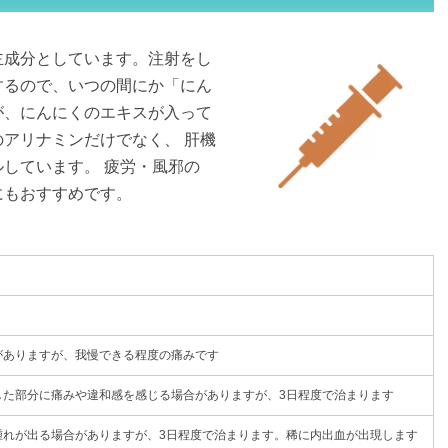
主成分としています。注射をし
するので、いつの間にか「にん
が、にんにくのエキスが入って
アリナミンだけでなく、 肝機
しています。 疲労・風邪の
にもおすすめです。
がありますが、我慢できる程度の痛みです
した部分に痛みや違和感を感じる場合がありますが、3日程度で治まります
腫れが出る場合がありますが、3日程度で治まります。稀に内出血が出現します