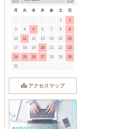
月
火
水
木
金
土
日
1
2
3
4
5
6
7
8
9
10
11
12
13
14
15
16
17
18
19
20
21
22
23
24
25
26
27
28
29
30
31
アクセスマップ
目の下のクマ・たるみ専用