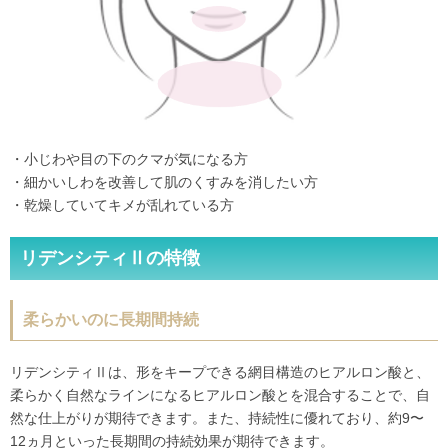
・小じわや目の下のクマが気になる方
・細かいしわを改善して肌のくすみを消したい方
・乾燥していてキメが乱れている方
リデンシティⅡの特徴
柔らかいのに長期間持続
リデンシティⅡは、形をキープできる網目構造のヒアルロン酸と、
柔らかく自然なラインになるヒアルロン酸とを混合することで、自
然な仕上がりが期待できます。また、持続性に優れており、約9〜
12ヵ月といった長期間の持続効果が期待できます。