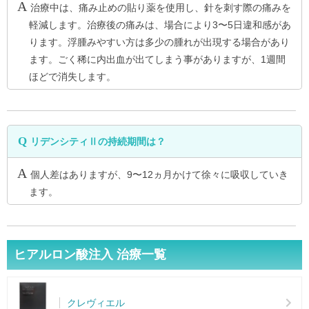
治療中は、痛み止めの貼り薬を使用し、針を刺す際の痛みを
軽減します。治療後の痛みは、場合により3〜5日違和感があ
ります。浮腫みやすい方は多少の腫れが出現する場合があり
ます。ごく稀に内出血が出てしまう事がありますが、1週間
ほどで消失します。
リデンシティⅡの持続期間は？
個人差はありますが、9〜12ヵ月かけて徐々に吸収していき
ます。
ヒアルロン酸注入 治療一覧
クレヴィエル