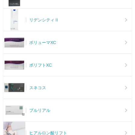
リデンシティⅡ
ボリューマXC
ボリフトXC
スネコス
プルリアル
ヒアルロン酸リフト