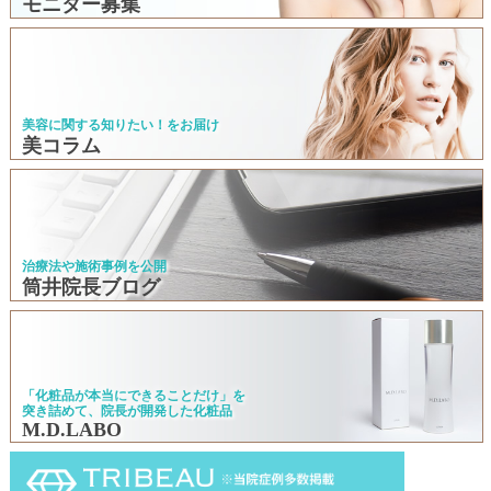
モニター募集
美容に関する知りたい！をお届け
美コラム
治療法や施術事例を公開
筒井院長ブログ
「化粧品が本当にできることだけ」を
突き詰めて、院長が開発した化粧品
M.D.LABO