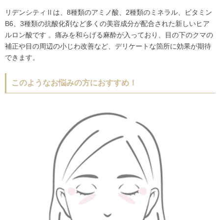
リデンシティⅡは、8種類のアミノ酸、2種類のミネラル、ビタミン
B6、3種類の抗酸化剤など多くの美容成分が配合された新しいヒア
ルロン酸です 。痛みを和らげる麻酔が入っており、目の下のクマの
補正や目の周辺の小じわ改善など、デリケートな箇所に効果が期待
できます。
このようなお悩みの方におすすめ！