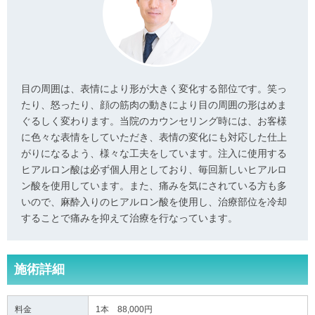
目の周囲は、表情により形が大きく変化する部位です。笑っ
たり、怒ったり、顔の筋肉の動きにより目の周囲の形はめま
ぐるしく変わります。当院のカウンセリング時には、お客様
に色々な表情をしていただき、表情の変化にも対応した仕上
がりになるよう、様々な工夫をしています。注入に使用する
ヒアルロン酸は必ず個人用としており、毎回新しいヒアルロ
ン酸を使用しています。また、痛みを気にされている方も多
いので、麻酔入りのヒアルロン酸を使用し、治療部位を冷却
することで痛みを抑えて治療を行なっています。
施術詳細
料金
1本 88,000円