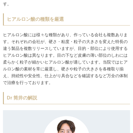
す。
ヒアルロン酸の種類を厳選
ヒアルロン酸には様々な種類があり、作っている会社も複数ありま
す。それぞれの会社が、硬さ・粘度・粒子の大きさを変えた特長の
違う製品を複数リリースしていますが、目的・部位により使用する
ヒアルロン酸は異なります。目の下など皮膚の薄い部位のしわには
柔らかく粒子が細かいヒアルロン酸が適しています。当院ではヒア
ルロン酸の素材を常に厳選し、硬さや粒子の大きさを各種取り揃
え、持続性や安全性、仕上がり具合などを確認するなど万全の体制
で治療を行っております。
Dr 筒井の解説