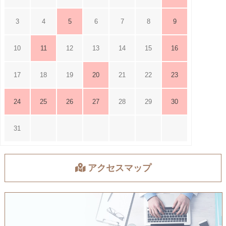
3
4
5
6
7
8
9
10
11
12
13
14
15
16
17
18
19
20
21
22
23
24
25
26
27
28
29
30
31
アクセスマップ