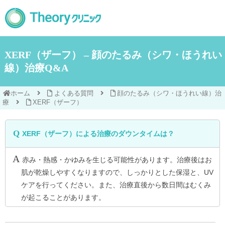
XERF（ザーフ） – 顔のたるみ（シワ・ほうれい
線）治療Q&A
ホーム
よくある質問
顔のたるみ（シワ・ほうれい線）治
療
XERF（ザーフ）
XERF（ザーフ）による治療のダウンタイムは？
赤み・熱感・かゆみを生じる可能性があります。治療後はお
肌が乾燥しやすくなりますので、しっかりとした保湿と、UV
ケアを行ってください。また、治療直後から数日間はむくみ
が起こることがあります。