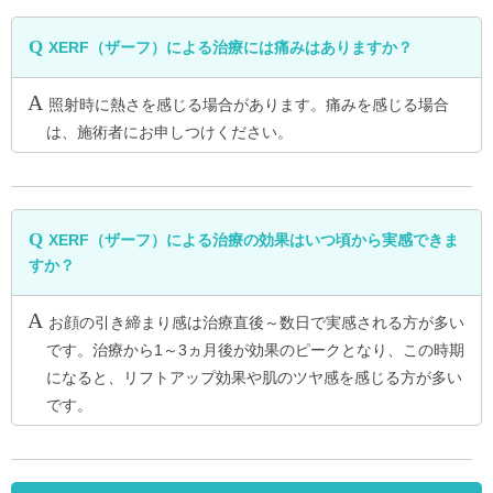
XERF（ザーフ）による治療には痛みはありますか？
照射時に熱さを感じる場合があります。痛みを感じる場合
は、施術者にお申しつけください。
XERF（ザーフ）による治療の効果はいつ頃から実感できま
すか？
お顔の引き締まり感は治療直後～数日で実感される方が多い
です。治療から1～3ヵ月後が効果のピークとなり、この時期
になると、リフトアップ効果や肌のツヤ感を感じる方が多い
です。