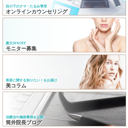
目の下のクマ・たるみ専用
オンラインカウンセリング
最大50％OFF
モニター募集
美容に関する知りたい！をお届け
美コラム
治療法や施術事例を公開
筒井院長ブログ