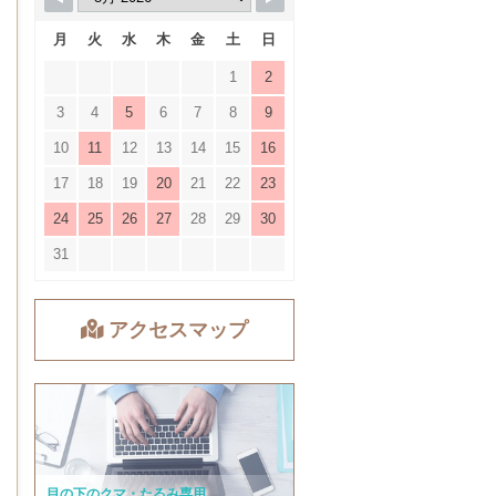
月
火
水
木
金
土
日
1
2
3
4
5
6
7
8
9
10
11
12
13
14
15
16
17
18
19
20
21
22
23
24
25
26
27
28
29
30
31
アクセスマップ
目の下のクマ・たるみ専用