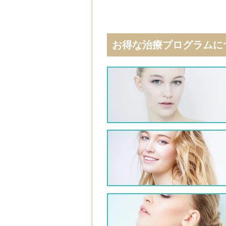
お得な治療プログラムに