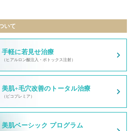
ついて
手軽に若見せ治療
（ヒアルロン酸注入・ボトックス注射）
美肌+毛穴改善のトータル治療
（ピコプレミア）
美肌ベーシック プログラム