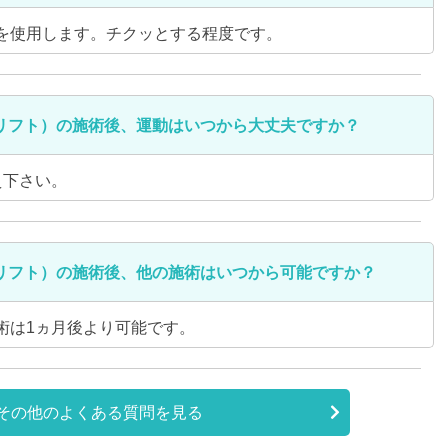
を使用します。チクッとする程度です。
リフト）の施術後、運動はいつから大丈夫ですか？
え下さい。
リフト）の施術後、他の施術はいつから可能ですか？
術は1ヵ月後より可能です。
その他のよくある質問を見る