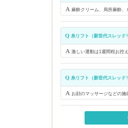
麻酔クリーム、局所麻酔、
糸リフト（新世代スレッド
激しい運動は1週間程お控
糸リフト（新世代スレッド
お顔のマッサージなどの施