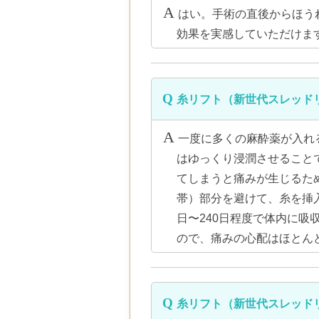
はい。手術の直後からほう
効果を実感していただけま
糸リフト（新世代スレッド
一度に多くの麻酔薬が入れ
はゆっくり浸潤させること
てしまうと痛みが生じるた
帯）部分を避けて、糸を挿
日〜240日程度で体内に
ので、痛みの心配はほとん
糸リフト（新世代スレッド