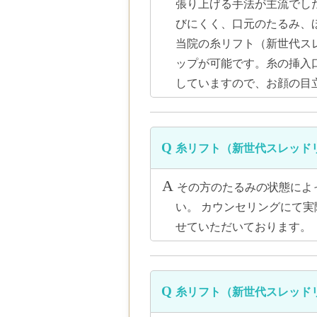
張り上げる手法が主流でし
びにくく、口元のたるみ、
当院の糸リフト（新世代ス
ップが可能です。糸の挿入
していますので、お顔の目
糸リフト（新世代スレッド
その方のたるみの状態によ
い。 カウンセリングにて
せていただいております。
糸リフト（新世代スレッド