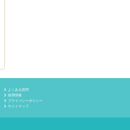
よくある質問
採用情報
プライバシーポリシー
サイトマップ