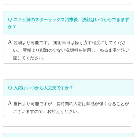
ニキビ跡のスターラックス治療後、洗顔はいつからできます
か？
翌朝より可能です。 施術当日は軽く流す程度にしてくださ
い。 翌朝より刺激の少ない洗顔料を使用し、ぬるま湯で洗い
流してください。
入浴はいつから大丈夫ですか？
当日より可能ですが、長時間の入浴は熱感が強くなることが
ございますので、お控えください。