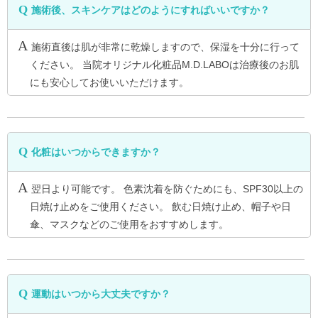
施術後、スキンケアはどのようにすればいいですか？
施術直後は肌が非常に乾燥しますので、保湿を十分に行って
ください。 当院オリジナル化粧品M.D.LABOは治療後のお肌
にも安心してお使いいただけます。
化粧はいつからできますか？
翌日より可能です。 色素沈着を防ぐためにも、SPF30以上の
日焼け止めをご使用ください。 飲む日焼け止め、帽子や日
傘、マスクなどのご使用をおすすめします。
運動はいつから大丈夫ですか？