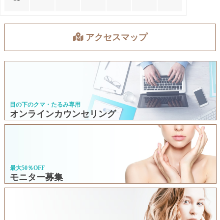
アクセスマップ
目の下のクマ・たるみ専用
オンラインカウンセリング
最大50％OFF
モニター募集