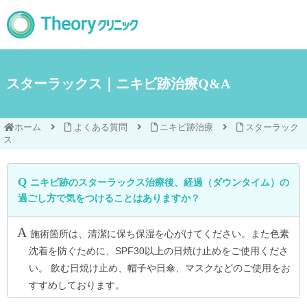
スターラックス｜ニキビ跡治療Q&A
ホーム
よくある質問
ニキビ跡治療
スターラック
ス
ニキビ跡のスターラックス治療後、経過（ダウンタイム）の
過ごし方で気をつけることはありますか？
施術箇所は、清潔に保ち保湿を心がけてください。また色素
沈着を防ぐために、SPF30以上の日焼け止めをご使用くださ
い。 飲む日焼け止め、帽子や日傘、マスクなどのご使用をお
すすめしております。