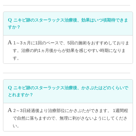
ニキビ跡のスターラックス治療後、効果はいつ頃期待できま
すか？
1～3ヵ月に1回のペースで、5回の施術をおすすめしておりま
す。治療の約1ヵ月後からが効果を感じやすい時期になりま
す。
ニキビ跡のスターラックス治療後、かさぶたはどのくらいで
とれますか？
2～3日経過後より治療部位にかさぶたができます。 1週間程
で自然に落ちますので、無理に剥がさないようにしてくださ
い。