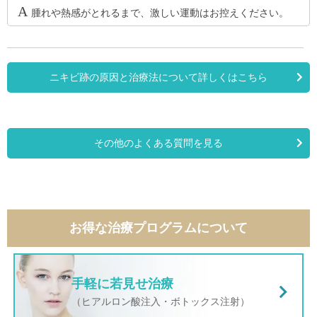
腫れや熱感がとれるまで、激しい運動はお控えください。
ニキビ跡の原因と治療法について詳しくはこちら
その他のよくある質問を見る
お得な治療プログラムについて
手軽に若見せ治療
（ヒアルロン酸注入・ボトックス注射）