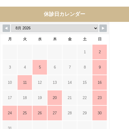
休診日カレンダー
月
火
水
木
金
土
日
1
2
3
4
5
6
7
8
9
10
11
12
13
14
15
16
17
18
19
20
21
22
23
24
25
26
27
28
29
30
31