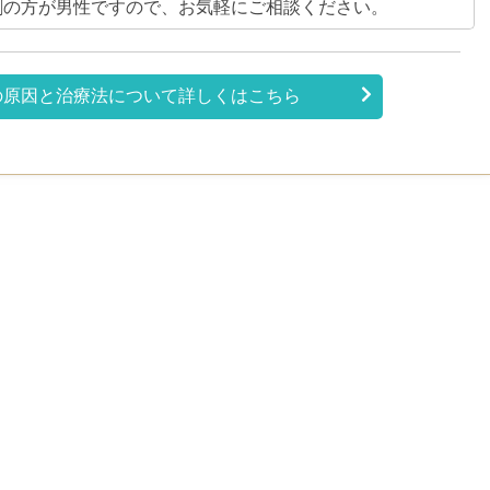
割の方が男性ですので、お気軽にご相談ください。
の原因と治療法について詳しくはこちら