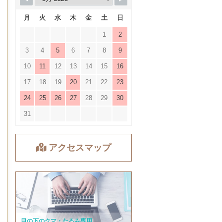
月
火
水
木
金
土
日
1
2
3
4
5
6
7
8
9
10
11
12
13
14
15
16
17
18
19
20
21
22
23
24
25
26
27
28
29
30
31
アクセスマップ
目の下のクマ・たるみ専用