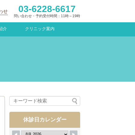
03-6228-6617
わせ
問い合わせ・予約受付時間：11時～19時
紹介
クリニック案内
休診日カレンダー