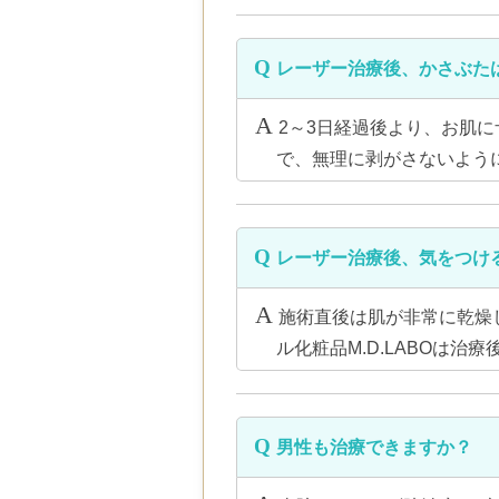
レーザー治療後、かさぶた
2～3日経過後より、お肌
で、無理に剥がさないよう
レーザー治療後、気をつけ
施術直後は肌が非常に乾燥
ル化粧品M.D.LABOは
男性も治療できますか？