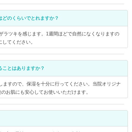
はどのくらいでとれますか？
にザラツキを感じます。1週間ほどで自然になくなりますの
にしてください。
ることはありますか？
しますので、保湿を十分に行ってください。当院オリジナ
治療後のお肌にも安心してお使いいただけます。