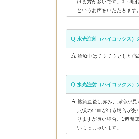
ける方が多いです。3・4
というお声をいただきます
水光注射（ハイコックス）
治療中はチクチクとした痛
水光注射（ハイコックス）
施術直後は赤み、膨疹が見
点状の出血が出る場合があ
りますが長い場合、1週間
いらっしゃいます。