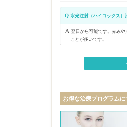
水光注射（ハイコックス）
翌日から可能です。赤みや
ことが多いです。
お得な治療プログラムに