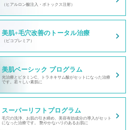
（ヒアルロン酸注入・ボトックス注射）
美肌+毛穴改善のトータル治療
（ピコプレミア）
美肌ベーシック プログラム
光治療とビタミンC、トラネキサム酸がセットになった治療
です。若々しい素肌に
スーパーリフトプログラム
毛穴の洗浄、お肌の引き締め、美容有効成分の導入がセット
になった治療です。 艶やかなハリのあるお肌に