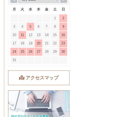
月
火
水
木
金
土
日
1
2
3
4
5
6
7
8
9
10
11
12
13
14
15
16
17
18
19
20
21
22
23
24
25
26
27
28
29
30
31
アクセスマップ
目の下のクマ・たるみ専用