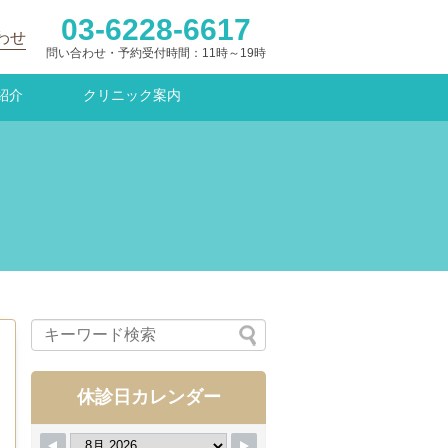
03-6228-6617
わせ
問い合わせ・予約受付時間：11時～19時
紹介
クリニック案内
休診日カレンダー