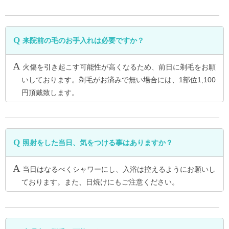
来院前の毛のお手入れは必要ですか？
火傷を引き起こす可能性が高くなるため、前日に剃毛をお願
いしております。剃毛がお済みで無い場合には、1部位1,100
円頂戴致します。
照射をした当日、気をつける事はありますか？
当日はなるべくシャワーにし、入浴は控えるようにお願いし
ております。また、日焼けにもご注意ください。