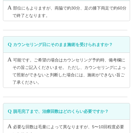
部位にもよりますが、両脇で約30分、足の膝下両足で約60分
で終了となります。
カウンセリング日にそのまま施術を受けられますか？
可能です。ご希望の場合はカウンセリング予約時、備考欄に
その旨ご記入くださいませ。 ただし、カウンセリングによっ
て照射ができないと判断した場合には、施術ができない旨ご
了承ください。
脱毛完了まで、治療回数はどのくらい必要ですか？
必要な回数は毛量によって異なりますが、5〜10回程度必要