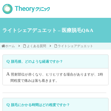
ライトシェアデュエット – 医療脱毛Q&A
ホーム
よくある質問
ライトシェアデュエット
脱毛後、どのような経過ですか？
照射部位が赤くなり、ヒリヒリする場合がありますが、1時
間程度で痛みは落ち着きます。
脱毛にかかる時間はどの程度ですか？