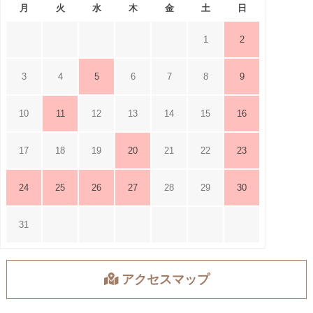
月
火
水
木
金
土
日
1
2
3
4
5
6
7
8
9
10
11
12
13
14
15
16
17
18
19
20
21
22
23
24
25
26
27
28
29
30
31
アクセスマップ