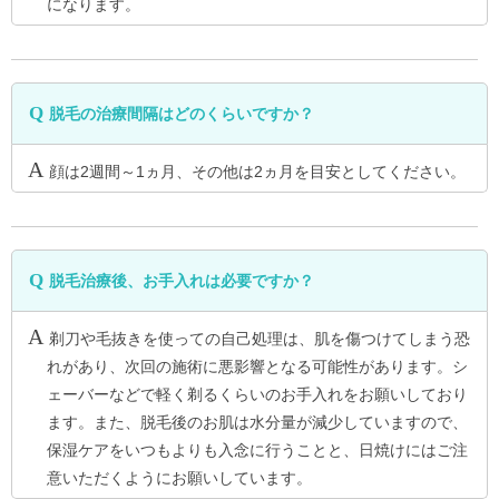
になります。
脱毛の治療間隔はどのくらいですか？
顔は2週間～1ヵ月、その他は2ヵ月を目安としてください。
脱毛治療後、お手入れは必要ですか？
剃刀や毛抜きを使っての自己処理は、肌を傷つけてしまう恐
れがあり、次回の施術に悪影響となる可能性があります。シ
ェーバーなどで軽く剃るくらいのお手入れをお願いしており
ます。また、脱毛後のお肌は水分量が減少していますので、
保湿ケアをいつもよりも入念に行うことと、日焼けにはご注
意いただくようにお願いしています。