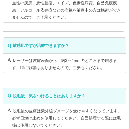
血性の疾患、悪性腫瘍、エイズ、色素性病変、自己免疫疾
患、アルコール依存症などの病気を治療中の方は施術ができ
ませんので、ご了承ください。
敏感肌ですが治療できますか？
レーザーは皮膚表面から、約3～4mmのところまで届きま
す。特に影響はありませんので、ご安心ください。
脱毛後、気をつけることはありますか？
脱毛後の皮膚は紫外線ダメージを受けやすくなっています。
必ず日焼け止めを使用してください。自己処理する際には毛
抜は使用しないでください。