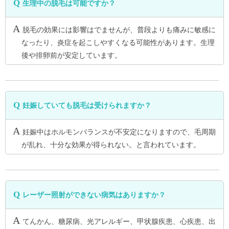
生理中の脱毛は可能ですか？
脱毛の効果には影響はでませんが、普段よりも痛みに敏感に
なったり、炎症を起こしやすくなる可能性があります。生理
後や排卵前が安定しています。
妊娠していても脱毛は受けられますか？
妊娠中はホルモンバランスが不安定になりますので、毛周期
が乱れ、十分な効果が得られない。と言われています。
レーザー照射ができない病気はありますか？
てんかん、糖尿病、光アレルギー、甲状腺疾患、心疾患、出