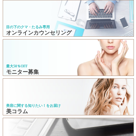
目の下のクマ・たるみ専用
オンラインカウンセリング
最大50％OFF
モニター募集
美容に関する知りたい！をお届け
美コラム