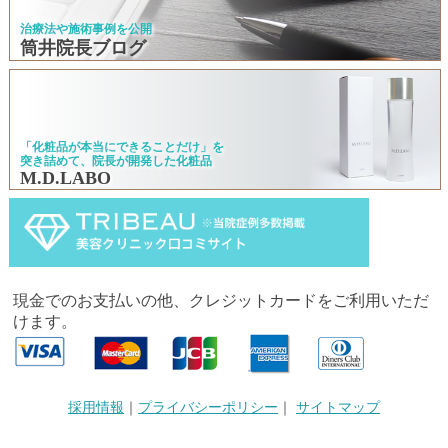
治療法や施術事例を公開
筒井院長ブログ
「化粧品が本当にできることだけ」を
突き詰めて、院長が開発した化粧品
M.D.LABO
現金でのお支払いの他、クレジットカードをご利用いただ
けます。
採用情報
｜
プライバシーポリシー
｜
サイトマップ